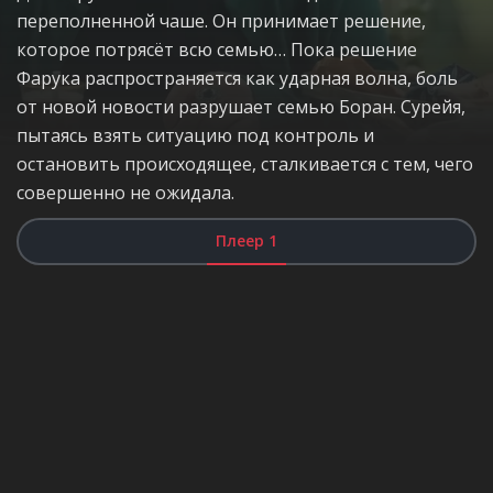
переполненной чаше. Он принимает решение,
которое потрясёт всю семью… Пока решение
Фарука распространяется как ударная волна, боль
от новой новости разрушает семью Боран. Сурейя,
пытаясь взять ситуацию под контроль и
остановить происходящее, сталкивается с тем, чего
совершенно не ожидала.
Плеер 1