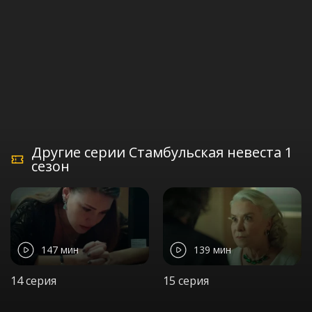
Другие серии Стамбульская невеста 1
сезон
147 мин
139 мин
14 серия
15 серия