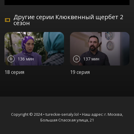
Другие серии Клюквенный щербет 2
сезон
136 мин
137 мин
18 серия
19 серия
Copyright © 2024 • tureckie-serialy.lol • Наш адрес: г. Москва,
Большая Спасская улица, 21